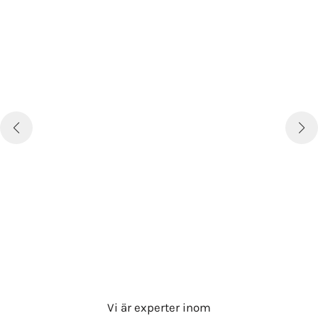
Vi är experter inom